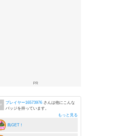
PR
プレイヤー16573976
さんは他にこんな
バッジを持っています。
もっと見る
島GET！