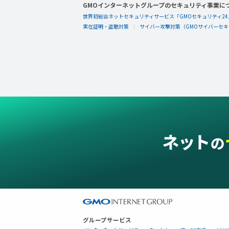
GMOインターネットグループのセキュリティ事業に
世界初総合ネットセキュリティサービス「GMOセキュリティ24
実在証明・盗聴対策
サイバー攻撃対策（GMOサイバーセキュ
グループサービス