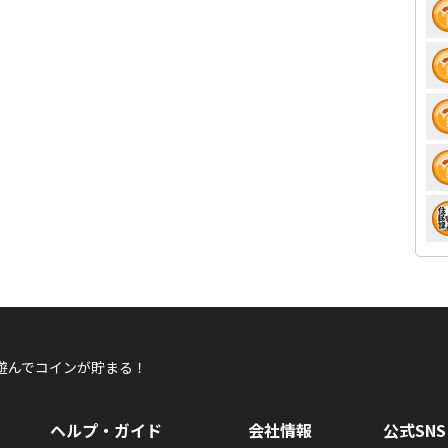
遊んでコインが貯まる！
ヘルプ・ガイド
会社情報
公式SNS