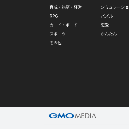
育成・箱庭・経営
シミュレーショ
RPG
パズル
カード・ボード
恋愛
スポーツ
かんたん
その他