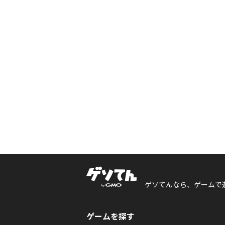
ゲソてんなら、ゲームで
ゲームを探す