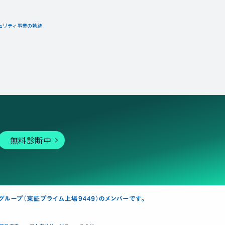
ュリティ事業の軌跡
無料診断中