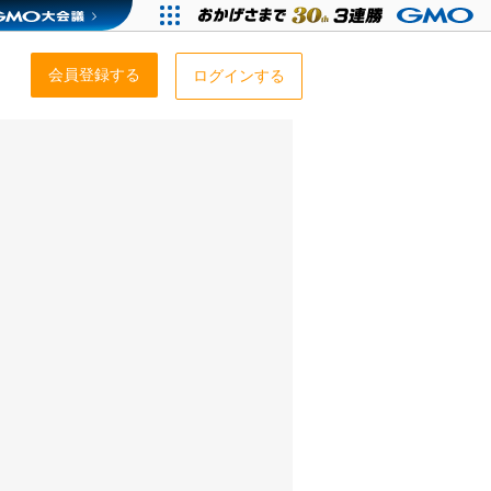
会員登録する
ログインする