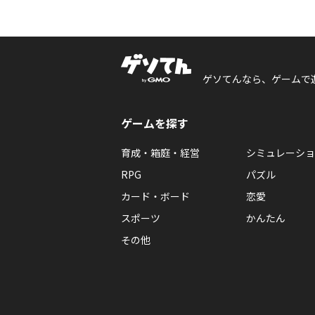
ゲソてんなら、ゲームで
ゲームを探す
育成・箱庭・経営
シミュレーショ
RPG
パズル
カード・ボード
恋愛
スポーツ
かんたん
その他