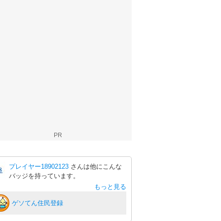
PR
プレイヤー18902123
さんは他にこんな
バッジを持っています。
もっと見る
ゲソてん住民登録