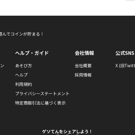
遊んでコインが貯まる！
ヘルプ・ガイド
会社情報
公式SNS
ン
あそび方
会社概要
X (旧Twitt
ヘルプ
採用情報
利用規約
プライバシーステートメント
特定商取引法に基づく表示
ゲソてんをシェアしよう！