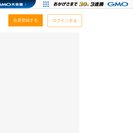
会員登録する
ログインする