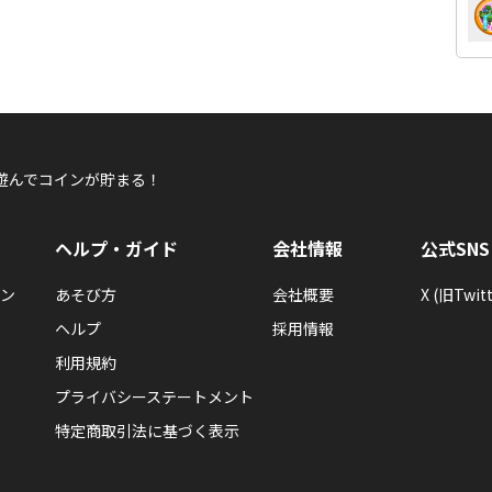
遊んでコインが貯まる！
ヘルプ・ガイド
会社情報
公式SNS
ン
あそび方
会社概要
X (旧Twitt
ヘルプ
採用情報
利用規約
プライバシーステートメント
特定商取引法に基づく表示