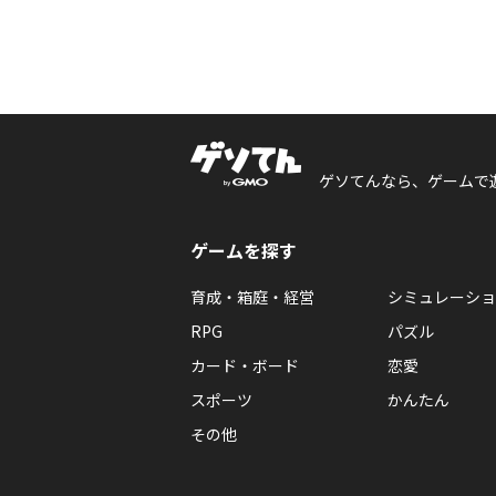
ゲソてんなら、ゲームで
ゲームを探す
育成・箱庭・経営
シミュレーショ
RPG
パズル
カード・ボード
恋愛
スポーツ
かんたん
その他