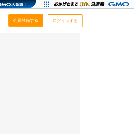
会員登録する
ログインする