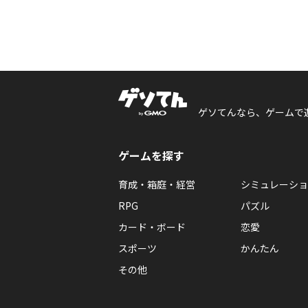
ゲソてんなら、ゲームで
ゲームを探す
育成・箱庭・経営
シミュレーショ
RPG
パズル
カード・ボード
恋愛
スポーツ
かんたん
その他