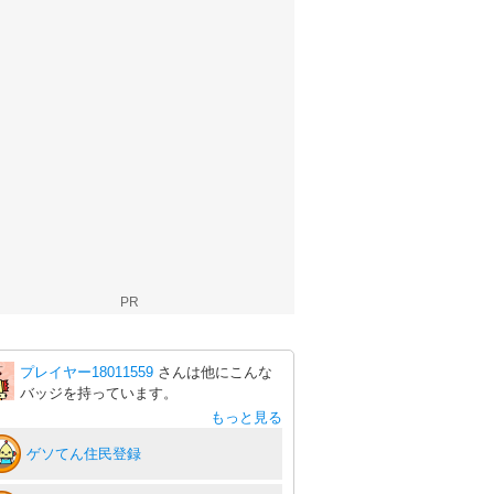
PR
プレイヤー18011559
さんは他にこんな
バッジを持っています。
もっと見る
ゲソてん住民登録