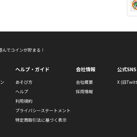
遊んでコインが貯まる！
ヘルプ・ガイド
会社情報
公式SNS
ン
あそび方
会社概要
X (旧Twitt
ヘルプ
採用情報
利用規約
プライバシーステートメント
特定商取引法に基づく表示