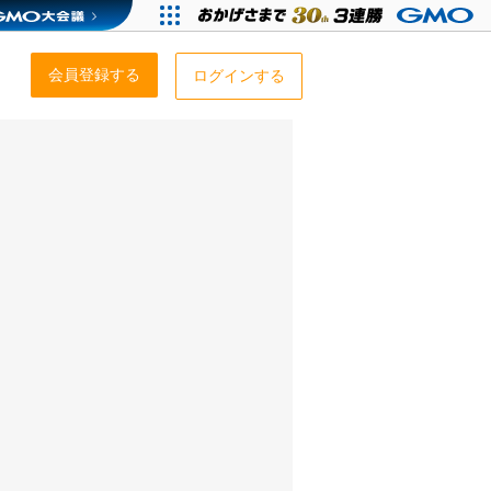
会員登録する
ログインする