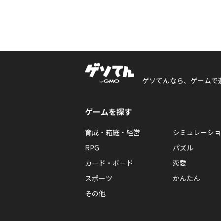
ゲソてんなら、ゲームで
ゲームを探す
育成・箱庭・経営
シミュレーショ
RPG
パズル
カード・ボード
恋愛
スポーツ
かんたん
その他