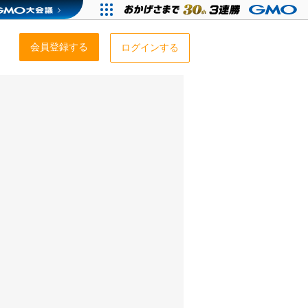
会員登録する
ログインする