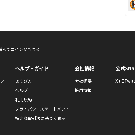
遊んでコインが貯まる！
ヘルプ・ガイド
会社情報
公式SNS
ン
あそび方
会社概要
X (旧Twitt
ヘルプ
採用情報
利用規約
プライバシーステートメント
特定商取引法に基づく表示