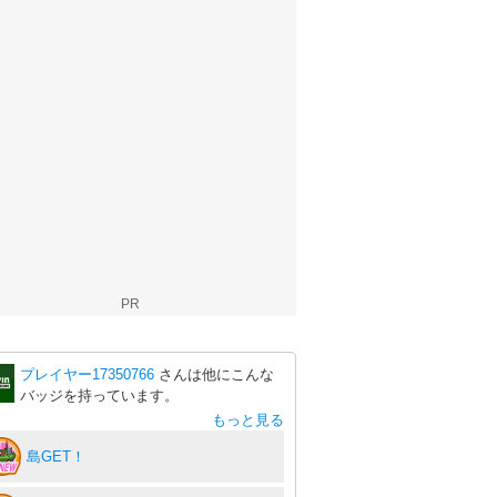
PR
プレイヤー17350766
さんは他にこんな
バッジを持っています。
もっと見る
島GET！