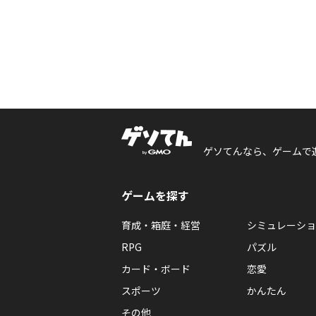
ゲソてんなら、ゲームで
ゲームを探す
育成・箱庭・経営
シミュレーショ
RPG
パズル
カード・ボード
恋愛
スポーツ
かんたん
その他