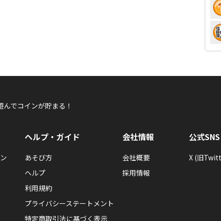
遊んでコインが貯まる！
ヘルプ・ガイド
会社情報
公式SNS
ン
あそび方
会社概要
X (旧Twitt
ヘルプ
採用情報
利用規約
プライバシーステートメント
特定商取引法に基づく表示