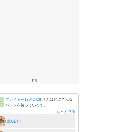
PR
プレイヤー17042428
さんは他にこんな
バッジを持っています。
もっと見る
島GET！