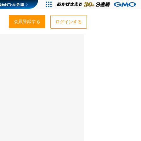
会員登録する
ログインする