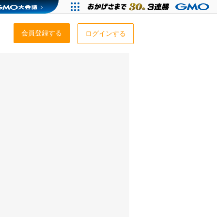
会員登録する
ログインする