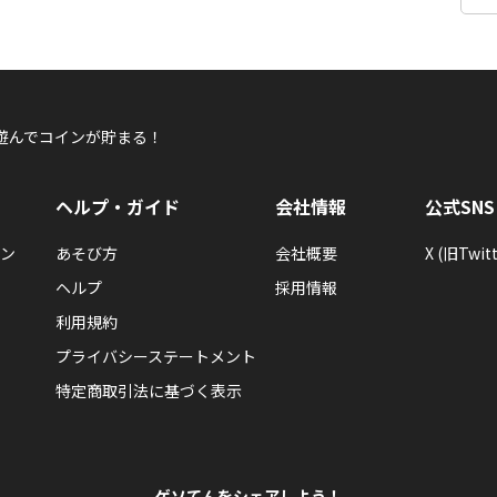
遊んでコインが貯まる！
ヘルプ・ガイド
会社情報
公式SNS
ン
あそび方
会社概要
X (旧Twitt
ヘルプ
採用情報
利用規約
プライバシーステートメント
特定商取引法に基づく表示
ゲソてんをシェアしよう！