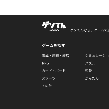
ゲソてんなら、ゲームで
ゲームを探す
育成・箱庭・経営
シミュレーショ
RPG
パズル
カード・ボード
恋愛
スポーツ
かんたん
その他