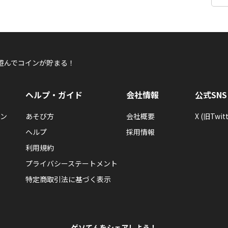
遊んでコインが貯まる！
ヘルプ・ガイド
会社情報
公式SNS
ン
あそび方
会社概要
X (旧Twitt
ヘルプ
採用情報
利用規約
プライバシーステートメント
特定商取引法に基づく表示
ゲソてんをシェアしよう！