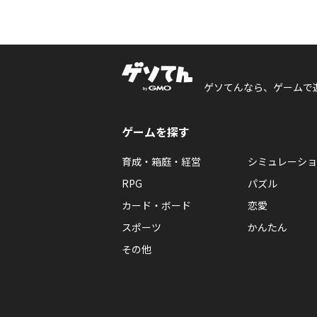
ゲソてんなら、ゲームで
ゲームを探す
育成・箱庭・経営
シミュレーショ
RPG
パズル
カード・ボード
恋愛
スポーツ
かんたん
その他