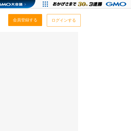
会員登録する
ログインする