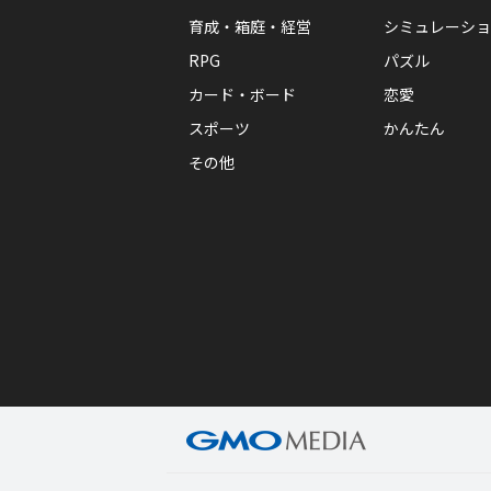
育成・箱庭・経営
シミュレーショ
RPG
パズル
カード・ボード
恋愛
スポーツ
かんたん
その他