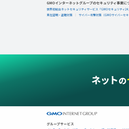
GMOインターネットグループのセキュリティ事業に
世界初総合ネットセキュリティサービス「GMOセキュリティ24
実在証明・盗聴対策
サイバー攻撃対策（GMOサイバーセキュ
グループサービス