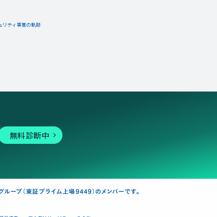
ュリティ事業の軌跡
無料診断中