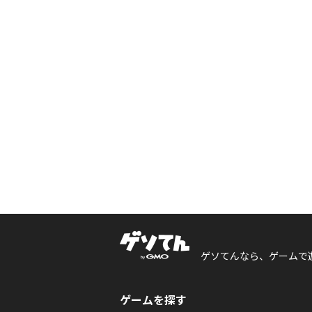
ゲソてんなら、ゲームで
ゲームを探す