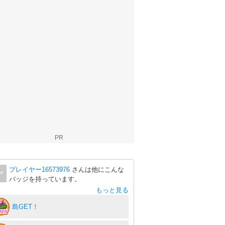
PR
プレイヤー16573976
さんは他にこんな
バッジを持っています。
もっと見る
島GET！