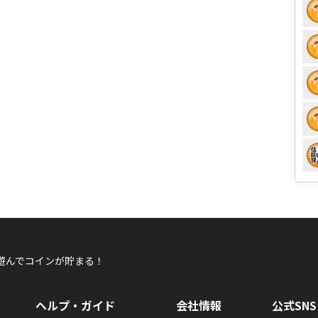
遊んでコインが貯まる！
ヘルプ・ガイド
会社情報
公式SNS