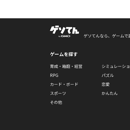
ゲソてんなら、ゲームで
ゲームを探す
育成・箱庭・経営
シミュレーショ
RPG
パズル
カード・ボード
恋愛
スポーツ
かんたん
その他