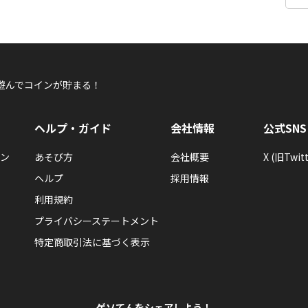
遊んでコインが貯まる！
ヘルプ・ガイド
会社情報
公式SNS
ン
あそび方
会社概要
X (旧Twitt
ヘルプ
採用情報
利用規約
プライバシーステートメント
特定商取引法に基づく表示
ゲソてんをシェアしよう！