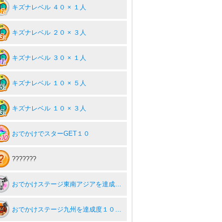
キズナレベル ４０ × １人
キズナレベル ２０ × ３人
キズナレベル ３０ × １人
キズナレベル １０ × ５人
キズナレベル １０ × ３人
おでかけでスターGET１０
???????
おでかけステージ東南アジアを達成度１００％
おでかけステージ九州を達成度１００％