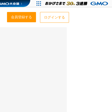
会員登録する
ログインする