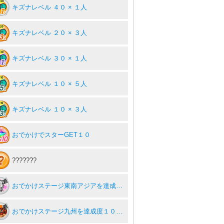
キズナレベル ４０ × １人
キズナレベル ２０ × ３人
キズナレベル ３０ × １人
キズナレベル １０ × ５人
キズナレベル １０ × ３人
おでかけでスターGET１０
???????
おでかけステージ東南アジアを達成度１００％
おでかけステージ九州を達成度１００％