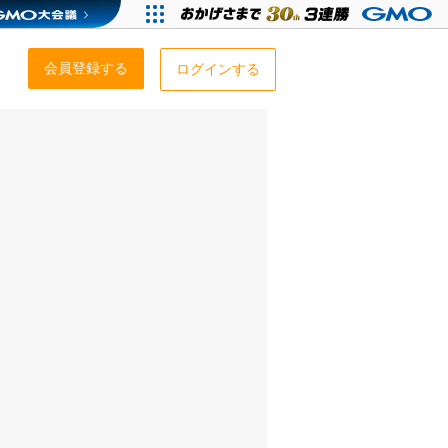
会員登録する
ログインする