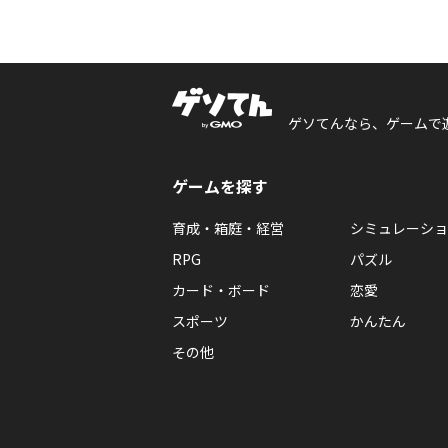
ゲソてんなら、ゲームで
ゲームを探す
育成・箱庭・経営
シミュレーショ
RPG
パズル
カード・ボード
恋愛
スポーツ
かんたん
その他