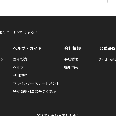
遊んでコインが貯まる！
ヘルプ・ガイド
会社情報
公式SNS
ン
あそび方
会社概要
X (旧Twitt
ヘルプ
採用情報
利用規約
プライバシーステートメント
特定商取引法に基づく表示
ゲソてんをシェアしよう！