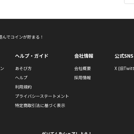
遊んでコインが貯まる！
ヘルプ・ガイド
会社情報
公式SNS
ン
あそび方
会社概要
X (旧Twitt
ヘルプ
採用情報
利用規約
プライバシーステートメント
特定商取引法に基づく表示
ゲソてんをシェアしよう！