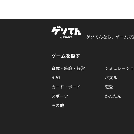
ゲソてんなら、ゲームで
ゲームを探す
育成・箱庭・経営
シミュレーショ
RPG
パズル
カード・ボード
恋愛
スポーツ
かんたん
その他