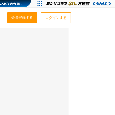
会員登録する
ログインする