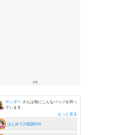
PR
サンダー
さんは他にこんなバッジを持っ
ています。
もっと見る
はじめての戦国IXA