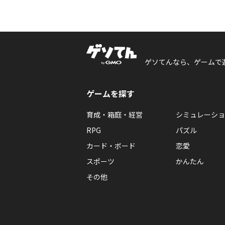
ゲソてんなら、ゲームで
ゲームを探す
育成・箱庭・経営
シミュレーショ
RPG
パズル
カード・ボード
恋愛
スポーツ
かんたん
その他