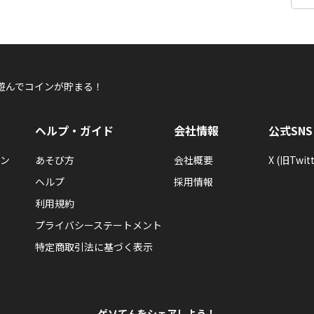
遊んでコインが貯まる！
ヘルプ・ガイド
会社情報
公式SNS
ン
あそび方
会社概要
X (旧Twitt
ヘルプ
採用情報
利用規約
プライバシーステートメント
特定商取引法に基づく表示
ゲソてんをシェアしよう！