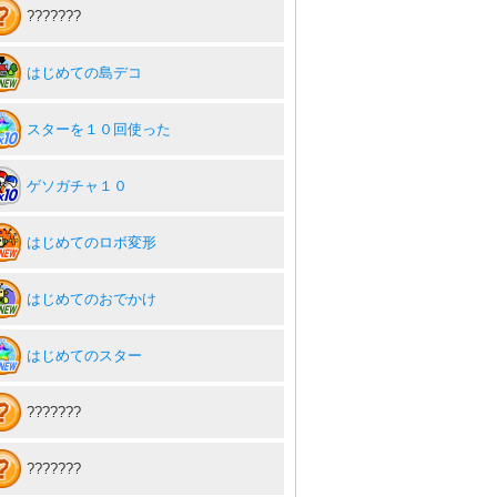
???????
はじめての島デコ
スターを１０回使った
ゲソガチャ１０
はじめてのロボ変形
はじめてのおでかけ
はじめてのスター
???????
???????