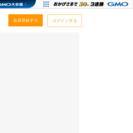
会員登録する
ログインする