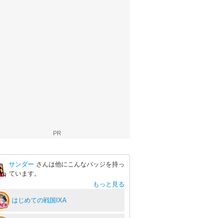
PR
サンダー
さんは他にこんなバッジを持っ
ています。
もっと見る
はじめての戦国IXA