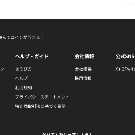
遊んでコインが貯まる！
ヘルプ・ガイド
会社情報
公式SNS
ン
あそび方
会社概要
X (旧Twitt
ヘルプ
採用情報
利用規約
プライバシーステートメント
特定商取引法に基づく表示
ゲソてんをシェアしよう！