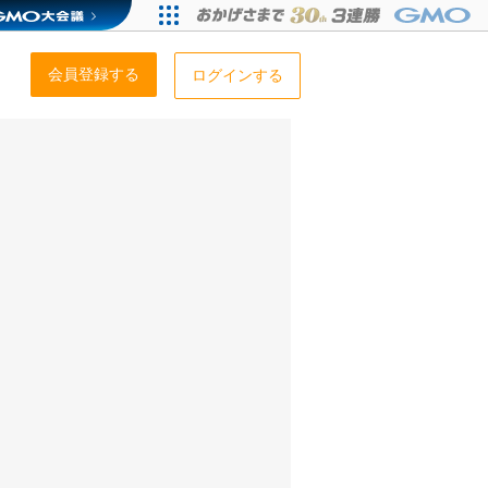
会員登録する
ログインする