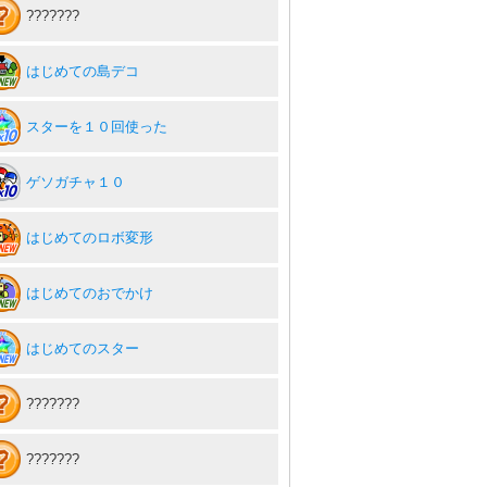
???????
はじめての島デコ
スターを１０回使った
ゲソガチャ１０
はじめてのロボ変形
はじめてのおでかけ
はじめてのスター
???????
???????