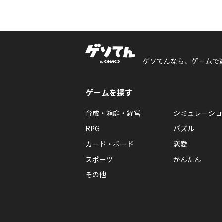
ゲソてんなら、ゲームで
ゲームを探す
育成・箱庭・経営
シミュレーショ
RPG
パズル
カード・ボード
恋愛
スポーツ
かんたん
その他